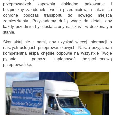
przeprowadzek zapewnią dokładne pakowanie i
bezpieczny załadunek Twoich przedmiotów, a także ich
ochronę podczas transportu do nowego miejsca
zamieszkania. Przykładamy dużą wagę do detali, aby
każdy przedmiot był dostarczony na czas i w doskonałym
stanie.
Skontaktuj się z nami, aby uzyskać więcej informacji o
naszych usługach przeprowadzkowych. Nasza przyjazna i
kompetentna ekipa chętnie odpowie na wszystkie Twoje
pytania i pomoże zaplanować bezproblemową
przeprowadzkę.