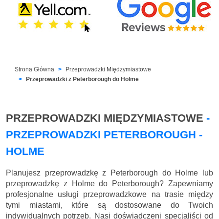
Strona Główna
Przeprowadzki Międzymiastowe
Przeprowadzki z Peterborough do Holme
PRZEPROWADZKI MIĘDZYMIASTOWE
-
PRZEPROWADZKI PETERBOROUGH -
HOLME
Planujesz przeprowadzkę z Peterborough do Holme lub
przeprowadzkę z Holme do Peterborough? Zapewniamy
profesjonalne usługi przeprowadzkowe na trasie między
tymi miastami, które są dostosowane do Twoich
indywidualnych potrzeb. Nasi doświadczeni specjaliści od