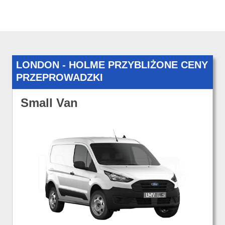
LONDON - HOLME PRZYBLIŻONE CENY
PRZEPROWADZKI
Small Van