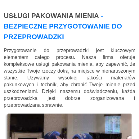
USŁUGI PAKOWANIA MIENIA
-
BEZPIECZNE PRZYGOTOWANIE DO
PRZEPROWADZKI
Przygotowanie do przeprowadzki jest kluczowym
elementem całego procesu. Nasza firma oferuje
kompleksowe usługi pakowania mienia, aby zapewnić, że
wszystkie Twoje rzeczy dotrą na miejsce w nienaruszonym
stanie. Używamy wysokiej jakości materiałów
pakunkowych i technik, aby chronić Twoje mienie przed
uszkodzeniami. Dzięki naszemu doświadczeniu, każda
przeprowadzka jest dobrze zorganizowana i
przeprowadzana sprawnie.