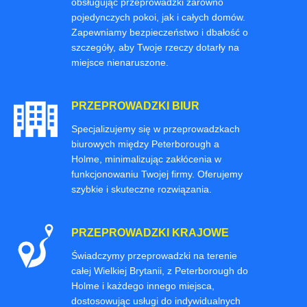
obsługując przeprowadzki zarówno
pojedynczych pokoi, jak i całych domów.
Zapewniamy bezpieczeństwo i dbałość o
szczegóły, aby Twoje rzeczy dotarły na
miejsce nienaruszone.
PRZEPROWADZKI BIUR
Specjalizujemy się w przeprowadzkach
biurowych między Peterborough a
Holme, minimalizując zakłócenia w
funkcjonowaniu Twojej firmy. Oferujemy
szybkie i skuteczne rozwiązania.
PRZEPROWADZKI KRAJOWE
Świadczymy przeprowadzki na terenie
całej Wielkiej Brytanii, z Peterborough do
Holme i każdego innego miejsca,
dostosowując usługi do indywidualnych