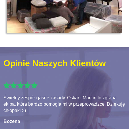
Opinie Naszych Klientów
Świetny zespół i jasne zasady. Oskar i Marcin to zgrana
ekipa, która bardzo pomogła mi w przeprowadzce. Dziękuję
chłopaki :-)
Bozena