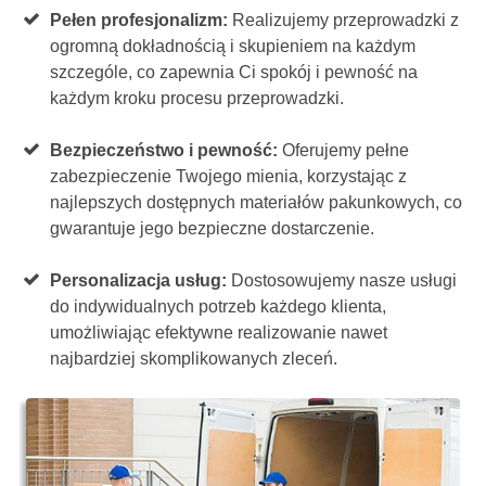
Pełen profesjonalizm:
Realizujemy przeprowadzki z
ogromną dokładnością i skupieniem na każdym
szczególe, co zapewnia Ci spokój i pewność na
każdym kroku procesu przeprowadzki.
Bezpieczeństwo i pewność:
Oferujemy pełne
zabezpieczenie Twojego mienia, korzystając z
najlepszych dostępnych materiałów pakunkowych, co
gwarantuje jego bezpieczne dostarczenie.
Personalizacja usług:
Dostosowujemy nasze usługi
do indywidualnych potrzeb każdego klienta,
umożliwiając efektywne realizowanie nawet
najbardziej skomplikowanych zleceń.