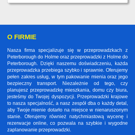
O FIRMIE
Nasza firma specjalizuje się w przeprowadzkach z
Peterborough do Holme oraz przeprowadzki z Holme do
Peterborough. Dzięki naszemu doświadczeniu, każda
przeprowadzka przebiega szybko i sprawnie. Oferujemy
pełen zakres usług, w tym pakowanie mienia oraz jego
bezpieczny transport. Niezależnie od tego, czy
planujesz przeprowadzkę mieszkania, domu czy biura,
jesteśmy do Twojej dyspozycji. Przeprowadzki krajowe
to nasza specjalność, a nasz zespół dba o każdy detal,
aby Twoje mienie dotarło na miejsce w nienaruszonym
stanie. Oferujemy również natychmiastową wycenę i
rezerwacje online, co pozwala na szybkie i wygodne
zaplanowanie przeprowadzki.