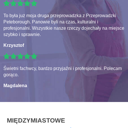
To była już moja druga przeprowadzka z Przeprowadzki
Peteborough. Panowie byli na czas, kulturalni i
profesjonalni. Wszystkie nasze rzeczy dojechały na miejsce
szybko i sprawnie.
Krzysztof
Świetni fachwcy, bardzo przyjaźni i profesjonalni. Polecam
gorąco.
Magdalena
MIĘDZYMIASTOWE