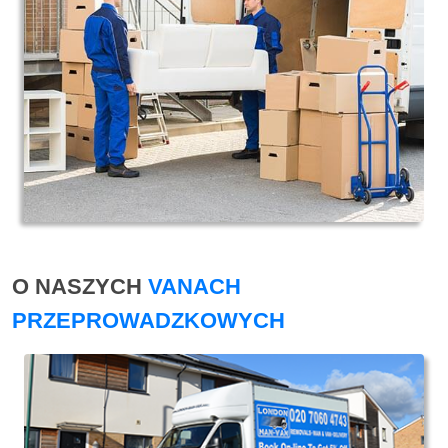
O NASZYCH
VANACH
PRZEPROWADZKOWYCH