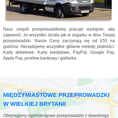
Nasz zespół przeprowadzkowy pracuje wydajnie, aby
zapewnić, że wszystko działa jak w zegarku w dniu Twojej
przeprowadzki. Nasze
Ceny zaczynają się od £55 na
godzine.
Akceptujemy wszystkie główne metody płatności:
Karty debetowe, Karty kredytowe, PayPal, Google Pay,
Apple Pay, przelew bankowy i gotówka
.
MIĘDZYMIASTOWE PRZEPROWADZKI
W WIELKIEJ BRYTANII
Obejmujemy ogólnokrajowe przeprowadzki z dowolnego