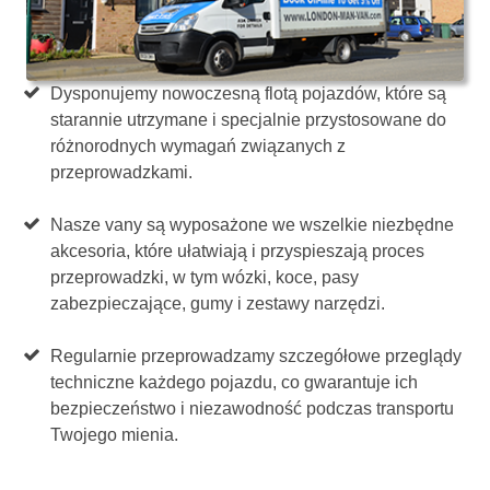
Dysponujemy nowoczesną flotą pojazdów, które są
starannie utrzymane i specjalnie przystosowane do
różnorodnych wymagań związanych z
przeprowadzkami.
Nasze vany są wyposażone we wszelkie niezbędne
akcesoria, które ułatwiają i przyspieszają proces
przeprowadzki, w tym wózki, koce, pasy
zabezpieczające, gumy i zestawy narzędzi.
Regularnie przeprowadzamy szczegółowe przeglądy
techniczne każdego pojazdu, co gwarantuje ich
bezpieczeństwo i niezawodność podczas transportu
Twojego mienia.