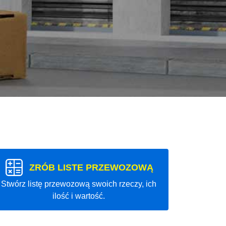
ZRÓB LISTE PRZEWOZOWĄ
Stwórz listę przewozową swoich rzeczy, ich
ilość i wartość.