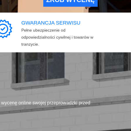
GWARANCJA SERWISU
Pełne ubezpieczenie od
odpowiedzialności cywilnej i towarów w
tranzycie.
ą wycenę online swojej przeprowadzki przed