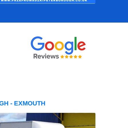
GH - EXMOUTH