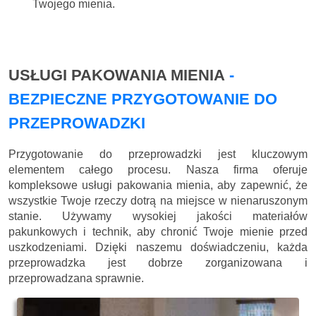
Twojego mienia.
USŁUGI PAKOWANIA MIENIA
-
BEZPIECZNE PRZYGOTOWANIE DO
PRZEPROWADZKI
Przygotowanie do przeprowadzki jest kluczowym
elementem całego procesu. Nasza firma oferuje
kompleksowe usługi pakowania mienia, aby zapewnić, że
wszystkie Twoje rzeczy dotrą na miejsce w nienaruszonym
stanie. Używamy wysokiej jakości materiałów
pakunkowych i technik, aby chronić Twoje mienie przed
uszkodzeniami. Dzięki naszemu doświadczeniu, każda
przeprowadzka jest dobrze zorganizowana i
przeprowadzana sprawnie.