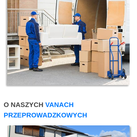
O NASZYCH
VANACH
PRZEPROWADZKOWYCH