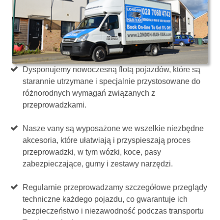
Dysponujemy nowoczesną flotą pojazdów, które są
starannie utrzymane i specjalnie przystosowane do
różnorodnych wymagań związanych z
przeprowadzkami.
Nasze vany są wyposażone we wszelkie niezbędne
akcesoria, które ułatwiają i przyspieszają proces
przeprowadzki, w tym wózki, koce, pasy
zabezpieczające, gumy i zestawy narzędzi.
Regularnie przeprowadzamy szczegółowe przeglądy
techniczne każdego pojazdu, co gwarantuje ich
bezpieczeństwo i niezawodność podczas transportu