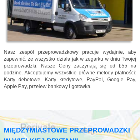
Nasz zespół przeprowadzkowy pracuje wydajnie, aby
zapewnić, że wszystko działa jak w zegarku w dniu Twojej
przeprowadzki. Nasze
Ceny zaczynają się od £55 na
godzine.
Akceptujemy wszystkie główne metody płatności:
Karty debetowe, Karty kredytowe, PayPal, Google Pay,
Apple Pay, przelew bankowy i gotówka
.
MIĘDZYMIASTOWE PRZEPROWADZKI