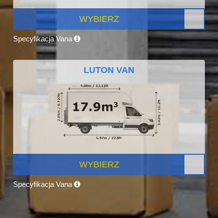
WYBIERZ
Specyfikacja Vana
LUTON VAN
WYBIERZ
Specyfikacja Vana