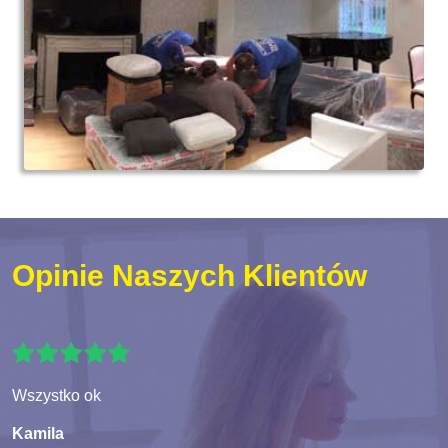
Opinie Naszych Klientów
Wszystko ok
Kamila