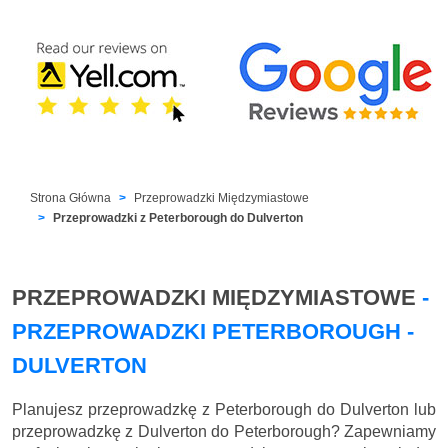
Strona Główna
Przeprowadzki Międzymiastowe
Przeprowadzki z Peterborough do Dulverton
PRZEPROWADZKI MIĘDZYMIASTOWE
-
PRZEPROWADZKI PETERBOROUGH -
DULVERTON
Planujesz przeprowadzkę z Peterborough do Dulverton lub
przeprowadzkę z Dulverton do Peterborough? Zapewniamy