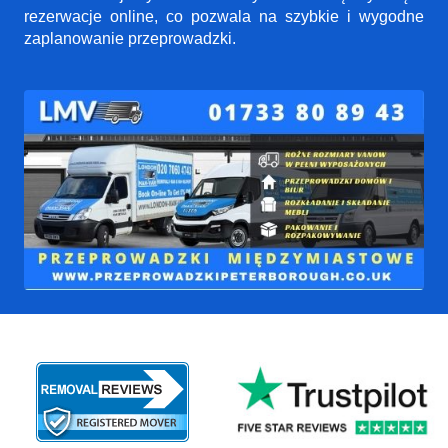
rezerwacje online, co pozwala na szybkie i wygodne
zaplanowanie przeprowadzki.