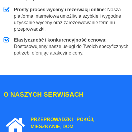
Prosty proces wyceny i rezerwacji online:
Nasza
platforma internetowa umożliwia szybkie i wygodne
uzyskanie wyceny oraz zarezerwowanie terminu
przeprowadzki.
Elastyczność i konkurencyjność cenowa:
Dostosowujemy nasze usługi do Twoich specyficznych
potrzeb, oferując atrakcyjne ceny.
O NASZYCH SERWISACH
PRZEPROWADZKI - POKÓJ,
MIESZKANIE, DOM