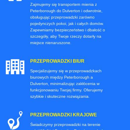
Zajmujemy się transportem mienia z
Peterborough do Dulverton i odwrotnie,
obsługując przeprowadzki zarówno
pojedynczych pokoi, jak i całych domów.
Zapewniamy bezpieczeństwo i dbałość o
szczegóły, aby Twoje rzeczy dotarły na
miejsce nienaruszone.
PRZEPROWADZKI BIUR
Specjalizujemy się w przeprowadzkach
biurowych między Peterborough a
Dulverton, minimalizując zakłócenia w
funkcjonowaniu Twojej firmy. Oferujemy
szybkie i skuteczne rozwiązania.
PRZEPROWADZKI KRAJOWE
Świadczymy przeprowadzki na terenie