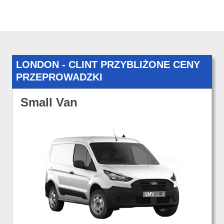
LONDON - CLINT PRZYBLIŻONE CENY
PRZEPROWADZKI
Small Van