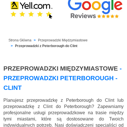
Strona Główna
Przeprowadzki Międzymiastowe
Przeprowadzki z Peterborough do Clint
PRZEPROWADZKI MIĘDZYMIASTOWE
-
PRZEPROWADZKI PETERBOROUGH -
CLINT
Planujesz przeprowadzkę z Peterborough do Clint lub
przeprowadzkę z Clint do Peterborough? Zapewniamy
profesjonalne usługi przeprowadzkowe na trasie między
tymi miastami, które są dostosowane do Twoich
indywidualnych potrzeb. Nasi doświadczeni specjaliści od