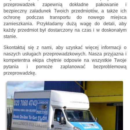
przeprowadzek zapewnią dokładne pakowanie i
bezpieczny załadunek Twoich przedmiotów, a także ich
ochronę podczas transportu do nowego miejsca
zamieszkania. Przykładamy dużą wagę do detali, aby
każdy przedmiot był dostarczony na czas i w doskonałym
stanie.
Skontaktuj się z nami, aby uzyskać więcej informacji o
naszych usługach przeprowadzkowych. Nasza przyjazna i
kompetentna ekipa chętnie odpowie na wszystkie Twoje
pytania i pomoże zaplanować bezproblemową
przeprowadzkę.