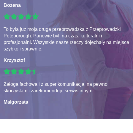
Bozena
To była już moja druga przeprowadzka z Przeprowadzki
Peteborough. Panowie byli na czas, kulturalni i
profesjonalni. Wszystkie nasze rzeczy dojechały na miejsce
szybko i sprawnie.
Krzysztof
Załoga fachowa i z super komunikacja, na pewno
skorzystam i zarekomenduje serwis innym.
Malgorzata