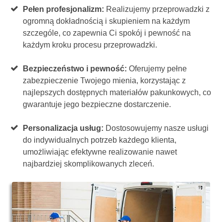
Pełen profesjonalizm:
Realizujemy przeprowadzki z
ogromną dokładnością i skupieniem na każdym
szczególe, co zapewnia Ci spokój i pewność na
każdym kroku procesu przeprowadzki.
Bezpieczeństwo i pewność:
Oferujemy pełne
zabezpieczenie Twojego mienia, korzystając z
najlepszych dostępnych materiałów pakunkowych, co
gwarantuje jego bezpieczne dostarczenie.
Personalizacja usług:
Dostosowujemy nasze usługi
do indywidualnych potrzeb każdego klienta,
umożliwiając efektywne realizowanie nawet
najbardziej skomplikowanych zleceń.