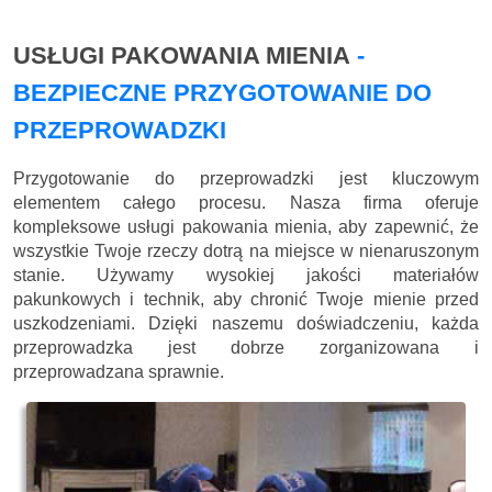
USŁUGI PAKOWANIA MIENIA
-
BEZPIECZNE PRZYGOTOWANIE DO
PRZEPROWADZKI
Przygotowanie do przeprowadzki jest kluczowym
elementem całego procesu. Nasza firma oferuje
kompleksowe usługi pakowania mienia, aby zapewnić, że
wszystkie Twoje rzeczy dotrą na miejsce w nienaruszonym
stanie. Używamy wysokiej jakości materiałów
pakunkowych i technik, aby chronić Twoje mienie przed
uszkodzeniami. Dzięki naszemu doświadczeniu, każda
przeprowadzka jest dobrze zorganizowana i
przeprowadzana sprawnie.