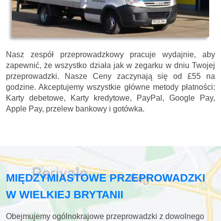
Nasz zespół przeprowadzkowy pracuje wydajnie, aby
zapewnić, że wszystko działa jak w zegarku w dniu Twojej
przeprowadzki. Nasze
Ceny zaczynają się od £55 na
godzine.
Akceptujemy wszystkie główne metody płatności:
Karty debetowe, Karty kredytowe, PayPal, Google Pay,
Apple Pay, przelew bankowy i gotówka
.
MIĘDZYMIASTOWE PRZEPROWADZKI
W WIELKIEJ BRYTANII
Obejmujemy ogólnokrajowe przeprowadzki z dowolnego