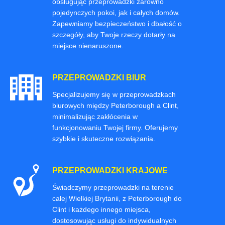
obsługując przeprowadzki zarówno
pojedynczych pokoi, jak i całych domów.
Zapewniamy bezpieczeństwo i dbałość o
szczegóły, aby Twoje rzeczy dotarły na
miejsce nienaruszone.
PRZEPROWADZKI BIUR
Specjalizujemy się w przeprowadzkach
biurowych między Peterborough a Clint,
minimalizując zakłócenia w
funkcjonowaniu Twojej firmy. Oferujemy
szybkie i skuteczne rozwiązania.
PRZEPROWADZKI KRAJOWE
Świadczymy przeprowadzki na terenie
całej Wielkiej Brytanii, z Peterborough do
Clint i każdego innego miejsca,
dostosowując usługi do indywidualnych