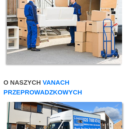
O NASZYCH
VANACH
PRZEPROWADZKOWYCH