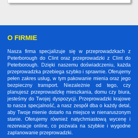
O FIRMIE
Nasza firma specjalizuje się w przeprowadzkach z
Peterborough do Clint oraz przeprowadzki z Clint do
Peterborough. Dzięki naszemu doświadczeniu, każda
przeprowadzka przebiega szybko i sprawnie. Oferujemy
pełen zakres usług, w tym pakowanie mienia oraz jego
bezpieczny transport. Niezależnie od tego, czy
planujesz przeprowadzkę mieszkania, domu czy biura,
jesteśmy do Twojej dyspozycji. Przeprowadzki krajowe
to nasza specjalność, a nasz zespół dba o każdy detal,
aby Twoje mienie dotarło na miejsce w nienaruszonym
stanie. Oferujemy również natychmiastową wycenę i
rezerwacje online, co pozwala na szybkie i wygodne
zaplanowanie przeprowadzki.