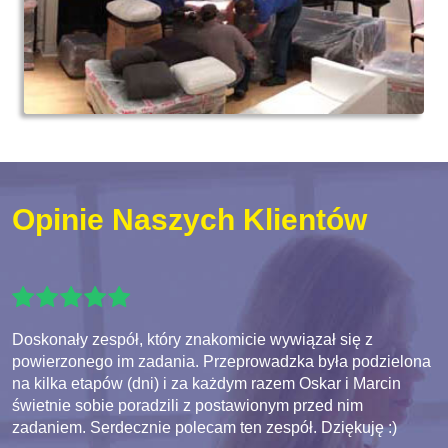
Opinie Naszych Klientów
Doskonały zespół, który znakomicie wywiązał się z
powierzonego im zadania. Przeprowadzka była podzielona
na kilka etapów (dni) i za każdym razem Oskar i Marcin
świetnie sobie poradzili z postawionym przed nim
zadaniem. Serdecznie polecam ten zespół. Dziękuję :)