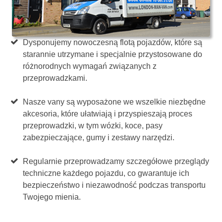
Dysponujemy nowoczesną flotą pojazdów, które są
starannie utrzymane i specjalnie przystosowane do
różnorodnych wymagań związanych z
przeprowadzkami.
Nasze vany są wyposażone we wszelkie niezbędne
akcesoria, które ułatwiają i przyspieszają proces
przeprowadzki, w tym wózki, koce, pasy
zabezpieczające, gumy i zestawy narzędzi.
Regularnie przeprowadzamy szczegółowe przeglądy
techniczne każdego pojazdu, co gwarantuje ich
bezpieczeństwo i niezawodność podczas transportu
Twojego mienia.