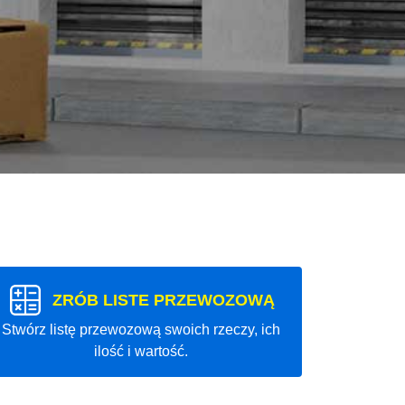
ZRÓB LISTE PRZEWOZOWĄ
Stwórz listę przewozową swoich rzeczy, ich
ilość i wartość.