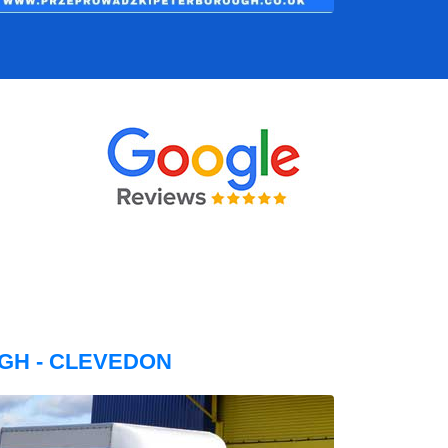
GH - CLEVEDON