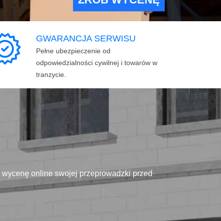
GWARANCJA SERWISU
Pełne ubezpieczenie od
odpowiedzialności cywilnej i towarów w
tranzycie.
ą wycenę online swojej przeprowadzki przed