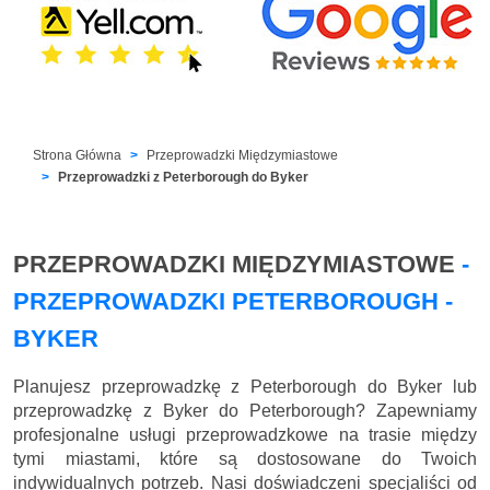
Strona Główna
Przeprowadzki Międzymiastowe
Przeprowadzki z Peterborough do Byker
PRZEPROWADZKI MIĘDZYMIASTOWE
-
PRZEPROWADZKI PETERBOROUGH -
BYKER
Planujesz przeprowadzkę z Peterborough do Byker lub
przeprowadzkę z Byker do Peterborough? Zapewniamy
profesjonalne usługi przeprowadzkowe na trasie między
tymi miastami, które są dostosowane do Twoich
indywidualnych potrzeb. Nasi doświadczeni specjaliści od