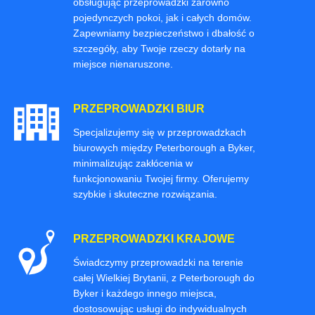
obsługując przeprowadzki zarówno
pojedynczych pokoi, jak i całych domów.
Zapewniamy bezpieczeństwo i dbałość o
szczegóły, aby Twoje rzeczy dotarły na
miejsce nienaruszone.
PRZEPROWADZKI BIUR
Specjalizujemy się w przeprowadzkach
biurowych między Peterborough a Byker,
minimalizując zakłócenia w
funkcjonowaniu Twojej firmy. Oferujemy
szybkie i skuteczne rozwiązania.
PRZEPROWADZKI KRAJOWE
Świadczymy przeprowadzki na terenie
całej Wielkiej Brytanii, z Peterborough do
Byker i każdego innego miejsca,
dostosowując usługi do indywidualnych