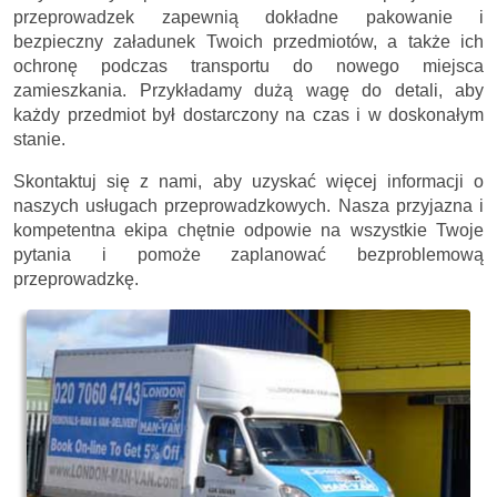
przeprowadzek zapewnią dokładne pakowanie i
bezpieczny załadunek Twoich przedmiotów, a także ich
ochronę podczas transportu do nowego miejsca
zamieszkania. Przykładamy dużą wagę do detali, aby
każdy przedmiot był dostarczony na czas i w doskonałym
stanie.
Skontaktuj się z nami, aby uzyskać więcej informacji o
naszych usługach przeprowadzkowych. Nasza przyjazna i
kompetentna ekipa chętnie odpowie na wszystkie Twoje
pytania i pomoże zaplanować bezproblemową
przeprowadzkę.