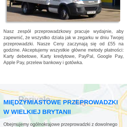
Nasz zespół przeprowadzkowy pracuje wydajnie, aby
zapewnić, że wszystko działa jak w zegarku w dniu Twojej
przeprowadzki. Nasze
Ceny zaczynają się od £55 na
godzine.
Akceptujemy wszystkie główne metody płatności:
Karty debetowe, Karty kredytowe, PayPal, Google Pay,
Apple Pay, przelew bankowy i gotówka
.
MIĘDZYMIASTOWE PRZEPROWADZKI
W WIELKIEJ BRYTANII
Obejmujemy ogólnokrajowe przeprowadzki z dowolnego