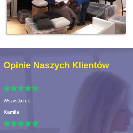
Opinie Naszych Klientów
Wszystko ok
Kamila