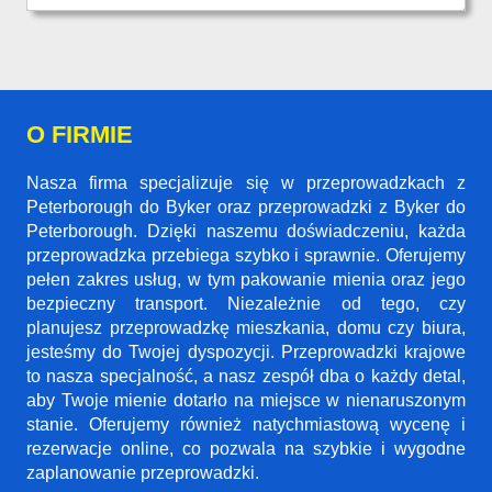
O FIRMIE
Nasza firma specjalizuje się w przeprowadzkach z
Peterborough do Byker oraz przeprowadzki z Byker do
Peterborough. Dzięki naszemu doświadczeniu, każda
przeprowadzka przebiega szybko i sprawnie. Oferujemy
pełen zakres usług, w tym pakowanie mienia oraz jego
bezpieczny transport. Niezależnie od tego, czy
planujesz przeprowadzkę mieszkania, domu czy biura,
jesteśmy do Twojej dyspozycji. Przeprowadzki krajowe
to nasza specjalność, a nasz zespół dba o każdy detal,
aby Twoje mienie dotarło na miejsce w nienaruszonym
stanie. Oferujemy również natychmiastową wycenę i
rezerwacje online, co pozwala na szybkie i wygodne
zaplanowanie przeprowadzki.