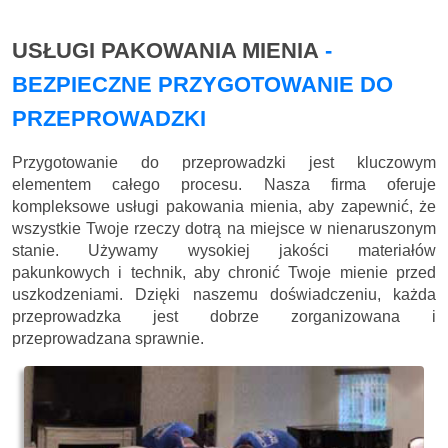
USŁUGI PAKOWANIA MIENIA
-
BEZPIECZNE PRZYGOTOWANIE DO
PRZEPROWADZKI
Przygotowanie do przeprowadzki jest kluczowym
elementem całego procesu. Nasza firma oferuje
kompleksowe usługi pakowania mienia, aby zapewnić, że
wszystkie Twoje rzeczy dotrą na miejsce w nienaruszonym
stanie. Używamy wysokiej jakości materiałów
pakunkowych i technik, aby chronić Twoje mienie przed
uszkodzeniami. Dzięki naszemu doświadczeniu, każda
przeprowadzka jest dobrze zorganizowana i
przeprowadzana sprawnie.