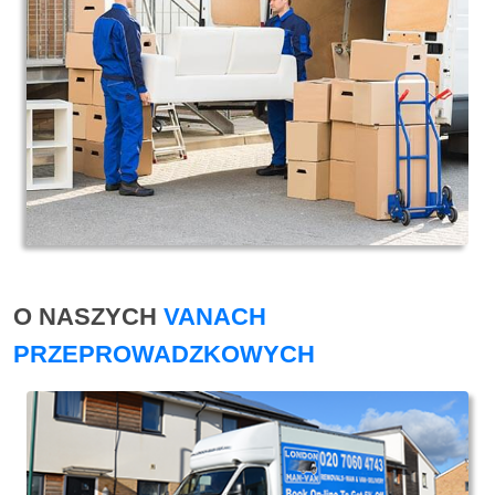
O NASZYCH
VANACH
PRZEPROWADZKOWYCH