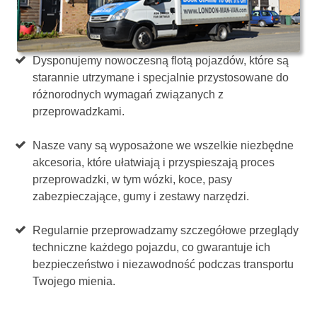
Dysponujemy nowoczesną flotą pojazdów, które są
starannie utrzymane i specjalnie przystosowane do
różnorodnych wymagań związanych z
przeprowadzkami.
Nasze vany są wyposażone we wszelkie niezbędne
akcesoria, które ułatwiają i przyspieszają proces
przeprowadzki, w tym wózki, koce, pasy
zabezpieczające, gumy i zestawy narzędzi.
Regularnie przeprowadzamy szczegółowe przeglądy
techniczne każdego pojazdu, co gwarantuje ich
bezpieczeństwo i niezawodność podczas transportu
Twojego mienia.