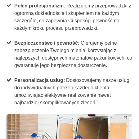
Pełen profesjonalizm:
Realizujemy przeprowadzki z
ogromną dokładnością i skupieniem na każdym
szczególe, co zapewnia Ci spokój i pewność na
każdym kroku procesu przeprowadzki.
Bezpieczeństwo i pewność:
Oferujemy pełne
zabezpieczenie Twojego mienia, korzystając z
najlepszych dostępnych materiałów pakunkowych, co
gwarantuje jego bezpieczne dostarczenie.
Personalizacja usług:
Dostosowujemy nasze usługi
do indywidualnych potrzeb każdego klienta,
umożliwiając efektywne realizowanie nawet
najbardziej skomplikowanych zleceń.