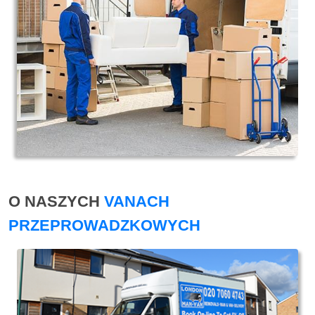
O NASZYCH
VANACH
PRZEPROWADZKOWYCH