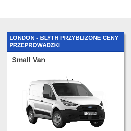
LONDON - BLYTH PRZYBLIŻONE CENY
PRZEPROWADZKI
Small Van