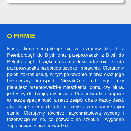
O FIRMIE
Nasza firma specjalizuje się w przeprowadzkach z
Peterborough do Blyth oraz przeprowadzki z Blyth do
Peterborough. Dzięki naszemu doświadczeniu, każda
przeprowadzka przebiega szybko i sprawnie. Oferujemy
pełen zakres usług, w tym pakowanie mienia oraz jego
bezpieczny transport. Niezależnie od tego, czy
planujesz przeprowadzkę mieszkania, domu czy biura,
jesteśmy do Twojej dyspozycji. Przeprowadzki krajowe
to nasza specjalność, a nasz zespół dba o każdy detal,
aby Twoje mienie dotarło na miejsce w nienaruszonym
stanie. Oferujemy również natychmiastową wycenę i
rezerwacje online, co pozwala na szybkie i wygodne
zaplanowanie przeprowadzki.