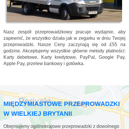
Nasz zespół przeprowadzkowy pracuje wydajnie, aby
zapewnić, że wszystko działa jak w zegarku w dniu Twojej
przeprowadzki. Nasze
Ceny zaczynają się od £55 na
godzine.
Akceptujemy wszystkie główne metody płatności:
Karty debetowe, Karty kredytowe, PayPal, Google Pay,
Apple Pay, przelew bankowy i gotówka
.
MIĘDZYMIASTOWE PRZEPROWADZKI
W WIELKIEJ BRYTANII
Obejmujemy ogólnokrajowe przeprowadzki z dowolnego