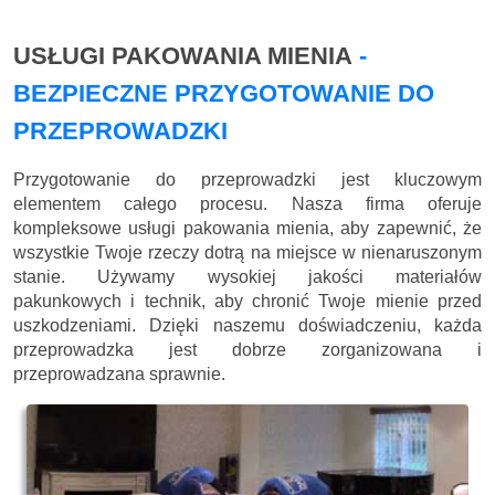
USŁUGI PAKOWANIA MIENIA
-
BEZPIECZNE PRZYGOTOWANIE DO
PRZEPROWADZKI
Przygotowanie do przeprowadzki jest kluczowym
elementem całego procesu. Nasza firma oferuje
kompleksowe usługi pakowania mienia, aby zapewnić, że
wszystkie Twoje rzeczy dotrą na miejsce w nienaruszonym
stanie. Używamy wysokiej jakości materiałów
pakunkowych i technik, aby chronić Twoje mienie przed
uszkodzeniami. Dzięki naszemu doświadczeniu, każda
przeprowadzka jest dobrze zorganizowana i
przeprowadzana sprawnie.