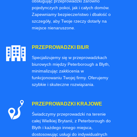
obsługując przeprowadzki zarówno
pojedynczych pokoi, jak i całych domów.
Zapewniamy bezpieczeństwo i dbałość o
szczegóły, aby Twoje rzeczy dotarły na
miejsce nienaruszone.
PRZEPROWADZKI BIUR
Specjalizujemy się w przeprowadzkach
biurowych między Peterborough a Blyth,
minimalizując zakłócenia w
funkcjonowaniu Twojej firmy. Oferujemy
szybkie i skuteczne rozwiązania.
PRZEPROWADZKI KRAJOWE
Świadczymy przeprowadzki na terenie
całej Wielkiej Brytanii, z Peterborough do
Blyth i każdego innego miejsca,
dostosowując usługi do indywidualnych