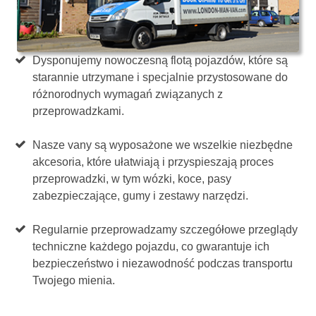
Dysponujemy nowoczesną flotą pojazdów, które są
starannie utrzymane i specjalnie przystosowane do
różnorodnych wymagań związanych z
przeprowadzkami.
Nasze vany są wyposażone we wszelkie niezbędne
akcesoria, które ułatwiają i przyspieszają proces
przeprowadzki, w tym wózki, koce, pasy
zabezpieczające, gumy i zestawy narzędzi.
Regularnie przeprowadzamy szczegółowe przeglądy
techniczne każdego pojazdu, co gwarantuje ich
bezpieczeństwo i niezawodność podczas transportu
Twojego mienia.