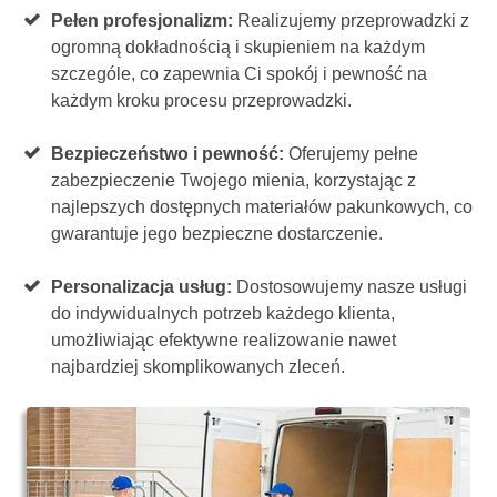
Pełen profesjonalizm:
Realizujemy przeprowadzki z
ogromną dokładnością i skupieniem na każdym
szczególe, co zapewnia Ci spokój i pewność na
każdym kroku procesu przeprowadzki.
Bezpieczeństwo i pewność:
Oferujemy pełne
zabezpieczenie Twojego mienia, korzystając z
najlepszych dostępnych materiałów pakunkowych, co
gwarantuje jego bezpieczne dostarczenie.
Personalizacja usług:
Dostosowujemy nasze usługi
do indywidualnych potrzeb każdego klienta,
umożliwiając efektywne realizowanie nawet
najbardziej skomplikowanych zleceń.