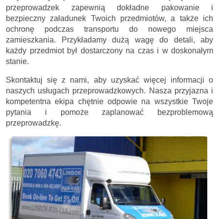
przeprowadzek zapewnią dokładne pakowanie i
bezpieczny załadunek Twoich przedmiotów, a także ich
ochronę podczas transportu do nowego miejsca
zamieszkania. Przykładamy dużą wagę do detali, aby
każdy przedmiot był dostarczony na czas i w doskonałym
stanie.
Skontaktuj się z nami, aby uzyskać więcej informacji o
naszych usługach przeprowadzkowych. Nasza przyjazna i
kompetentna ekipa chętnie odpowie na wszystkie Twoje
pytania i pomoże zaplanować bezproblemową
przeprowadzkę.