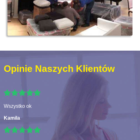
Opinie Naszych Klientów
Wszystko ok
Kamila