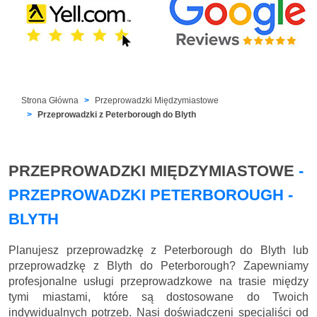
Strona Główna
Przeprowadzki Międzymiastowe
Przeprowadzki z Peterborough do Blyth
PRZEPROWADZKI MIĘDZYMIASTOWE
-
PRZEPROWADZKI PETERBOROUGH -
BLYTH
Planujesz przeprowadzkę z Peterborough do Blyth lub
przeprowadzkę z Blyth do Peterborough? Zapewniamy
profesjonalne usługi przeprowadzkowe na trasie między
tymi miastami, które są dostosowane do Twoich
indywidualnych potrzeb. Nasi doświadczeni specjaliści od