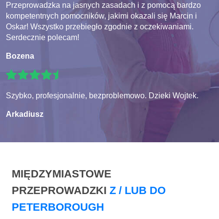
Przeprowadzka na jasnych zasadach i z pomocą bardzo
kompetentnych pomocników, jakimi okazali się Marcin i
Oskar! Wszystko przebiegło zgodnie z oczekiwaniami.
Serdecznie polecam!
Bozena
Szybko, profesjonalnie, bezproblemowo. Dzieki Wojtek.
Arkadiusz
MIĘDZYMIASTOWE
PRZEPROWADZKI
Z / LUB DO
PETERBOROUGH