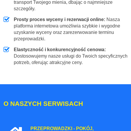
transport Twojego mienia, dbając o najmniejsze
szczegóły.
Prosty proces wyceny i rezerwacji online:
Nasza
platforma internetowa umożliwia szybkie i wygodne
uzyskanie wyceny oraz zarezerwowanie terminu
przeprowadzki.
Elastyczność i konkurencyjność cenowa:
Dostosowujemy nasze usługi do Twoich specyficznych
potrzeb, oferując atrakcyjne ceny.
O NASZYCH SERWISACH
PRZEPROWADZKI - POKÓJ,