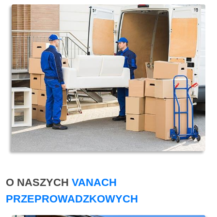
O NASZYCH
VANACH
PRZEPROWADZKOWYCH