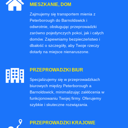
MIESZKANIE, DOM
Zajmujemy się transportem mienia z
Peterborough do Barnoldswick i
odwrotnie, obsługując przeprowadzki
zarówno pojedynczych pokoi, jak i całych
domów. Zapewniamy bezpieczeństwo i
dbałość o szczegóły, aby Twoje rzeczy
dotarły na miejsce nienaruszone.
PRZEPROWADZKI BIUR
Specjalizujemy się w przeprowadzkach
biurowych między Peterborough a
Barnoldswick, minimalizując zakłócenia w
funkcjonowaniu Twojej firmy. Oferujemy
szybkie i skuteczne rozwiązania.
PRZEPROWADZKI KRAJOWE