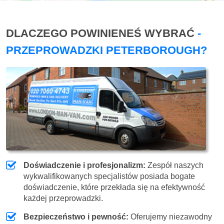
DLACZEGO POWINIENEŚ WYBRAĆ
-
PRZEPROWADZKI PETERBOROUGH?
Doświadczenie i profesjonalizm:
Zespół naszych
wykwalifikowanych specjalistów posiada bogate
doświadczenie, które przekłada się na efektywność
każdej przeprowadzki.
Bezpieczeństwo i pewność:
Oferujemy niezawodny