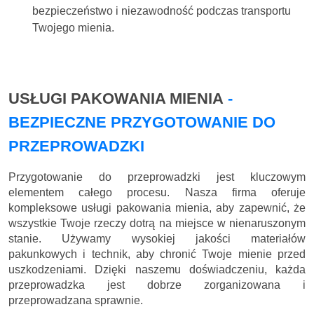
bezpieczeństwo i niezawodność podczas transportu
Twojego mienia.
USŁUGI PAKOWANIA MIENIA
-
BEZPIECZNE PRZYGOTOWANIE DO
PRZEPROWADZKI
Przygotowanie do przeprowadzki jest kluczowym
elementem całego procesu. Nasza firma oferuje
kompleksowe usługi pakowania mienia, aby zapewnić, że
wszystkie Twoje rzeczy dotrą na miejsce w nienaruszonym
stanie. Używamy wysokiej jakości materiałów
pakunkowych i technik, aby chronić Twoje mienie przed
uszkodzeniami. Dzięki naszemu doświadczeniu, każda
przeprowadzka jest dobrze zorganizowana i
przeprowadzana sprawnie.