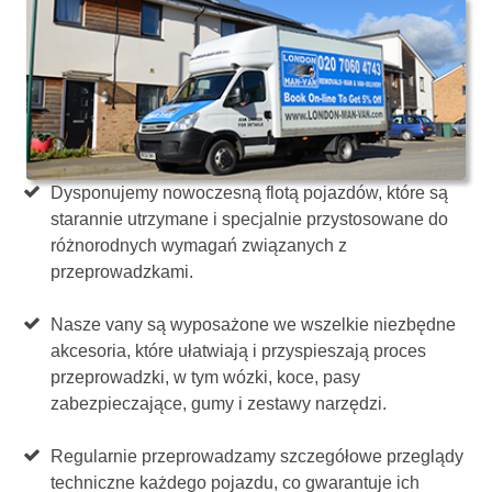
Dysponujemy nowoczesną flotą pojazdów, które są
starannie utrzymane i specjalnie przystosowane do
różnorodnych wymagań związanych z
przeprowadzkami.
Nasze vany są wyposażone we wszelkie niezbędne
akcesoria, które ułatwiają i przyspieszają proces
przeprowadzki, w tym wózki, koce, pasy
zabezpieczające, gumy i zestawy narzędzi.
Regularnie przeprowadzamy szczegółowe przeglądy
techniczne każdego pojazdu, co gwarantuje ich