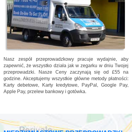
Nasz zespół przeprowadzkowy pracuje wydajnie, aby
zapewnić, że wszystko działa jak w zegarku w dniu Twojej
przeprowadzki. Nasze
Ceny zaczynają się od £55 na
godzine.
Akceptujemy wszystkie główne metody płatności:
Karty debetowe, Karty kredytowe, PayPal, Google Pay,
Apple Pay, przelew bankowy i gotówka
.