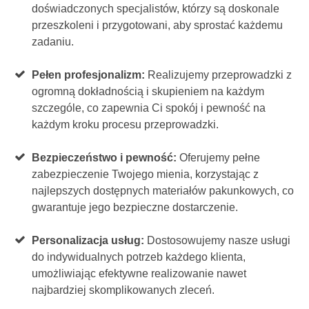
doświadczonych specjalistów, którzy są doskonale
przeszkoleni i przygotowani, aby sprostać każdemu
zadaniu.
Pełen profesjonalizm:
Realizujemy przeprowadzki z
ogromną dokładnością i skupieniem na każdym
szczególe, co zapewnia Ci spokój i pewność na
każdym kroku procesu przeprowadzki.
Bezpieczeństwo i pewność:
Oferujemy pełne
zabezpieczenie Twojego mienia, korzystając z
najlepszych dostępnych materiałów pakunkowych, co
gwarantuje jego bezpieczne dostarczenie.
Personalizacja usług:
Dostosowujemy nasze usługi
do indywidualnych potrzeb każdego klienta,
umożliwiając efektywne realizowanie nawet
najbardziej skomplikowanych zleceń.