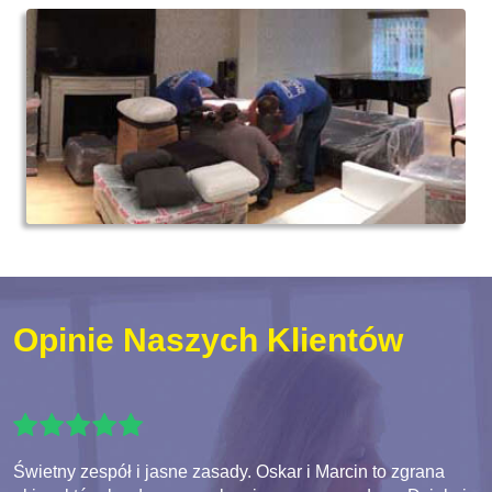
Opinie Naszych Klientów
Świetny zespół i jasne zasady. Oskar i Marcin to zgrana