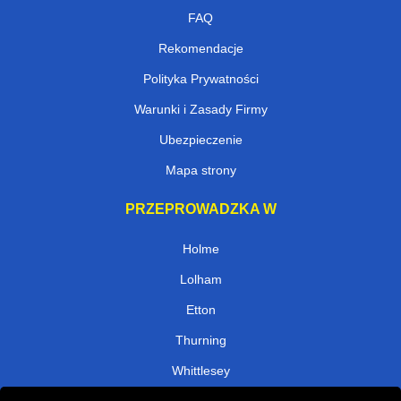
FAQ
Rekomendacje
Polityka Prywatności
Warunki i Zasady Firmy
Ubezpieczenie
Mapa strony
PRZEPROWADZKA W
Holme
Lolham
Etton
Thurning
Whittlesey