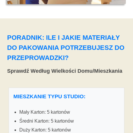
PORADNIK: ILE I JAKIE MATERIAŁY
DO PAKOWANIA POTRZEBUJESZ DO
PRZEPROWADZKI?
Sprawdź Według Wielkości Domu/Mieszkania
MIESZKANIE TYPU STUDIO:
Mały Karton: 5 kartonów
Średni Karton: 5 kartonów
Duży Karton: 5 kartonów