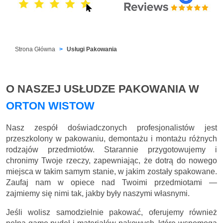
Strona Główna
Usługi Pakowania
O NASZEJ USŁUDZE PAKOWANIA W
ORTON WISTOW
Nasz zespół doświadczonych profesjonalistów jest
przeszkolony w pakowaniu, demontażu i montażu różnych
rodzajów przedmiotów. Starannie przygotowujemy i
chronimy Twoje rzeczy, zapewniając, że dotrą do nowego
miejsca w takim samym stanie, w jakim zostały spakowane.
Zaufaj nam w opiece nad Twoimi przedmiotami —
zajmiemy się nimi tak, jakby były naszymi własnymi.
Jeśli wolisz samodzielnie pakować, oferujemy również