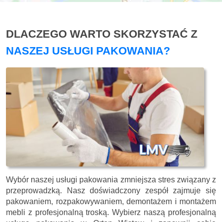
DLACZEGO WARTO SKORZYSTAĆ Z
NASZEJ USŁUGI PAKOWANIA?
Wybór naszej usługi pakowania zmniejsza stres związany z
przeprowadzką. Nasz doświadczony zespół zajmuje się
pakowaniem, rozpakowywaniem, demontażem i montażem
mebli z profesjonalną troską. Wybierz naszą profesjonalną