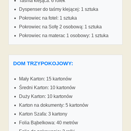
Taśma klejąca: 6 rolek
Dyspenser do taśmy klejącej: 1 sztuka
Pokrowiec na fotel: 1 sztuka
Pokrowiec na Sofę 2 osobową: 1 sztuka
Pokrowiec na materac 1 osobowy: 1 sztuka
DOM TRZYPOKOJOWY:
Mały Karton: 15 kartonów
Średni Karton: 10 kartonów
Duży Karton: 10 kartonów
Karton na dokumenty: 5 kartonów
Karton Szafa: 3 kartony
Folia Bąbelkowa: 40 metrów