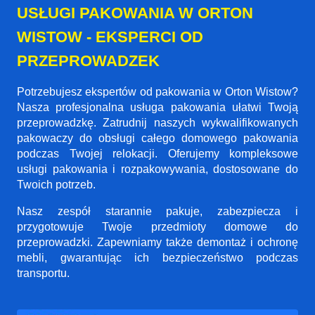
USŁUGI PAKOWANIA W ORTON
WISTOW - EKSPERCI OD
PRZEPROWADZEK
Potrzebujesz ekspertów od pakowania w Orton Wistow?
Nasza profesjonalna usługa pakowania ułatwi Twoją
przeprowadzkę. Zatrudnij naszych wykwalifikowanych
pakowaczy do obsługi całego domowego pakowania
podczas Twojej relokacji. Oferujemy kompleksowe
usługi pakowania i rozpakowywania, dostosowane do
Twoich potrzeb.
Nasz zespół starannie pakuje, zabezpiecza i
przygotowuje Twoje przedmioty domowe do
przeprowadzki. Zapewniamy także demontaż i ochronę
mebli, gwarantując ich bezpieczeństwo podczas
transportu.