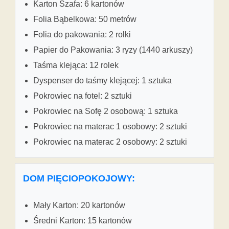
Karton Szafa: 6 kartonów
Folia Bąbelkowa: 50 metrów
Folia do pakowania: 2 rolki
Papier do Pakowania: 3 ryzy (1440 arkuszy)
Taśma klejąca: 12 rolek
Dyspenser do taśmy klejącej: 1 sztuka
Pokrowiec na fotel: 2 sztuki
Pokrowiec na Sofę 2 osobową: 1 sztuka
Pokrowiec na materac 1 osobowy: 2 sztuki
Pokrowiec na materac 2 osobowy: 2 sztuki
DOM PIĘCIOPOKOJOWY:
Mały Karton: 20 kartonów
Średni Karton: 15 kartonów