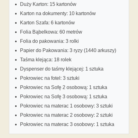
Duży Karton: 15 kartonów
Karton na dokumenty: 10 kartonów
Karton Szafa: 6 kartonów
Folia Bąbelkowa: 60 metrów
Folia do pakowania: 3 rolki
Papier do Pakowania: 3 ryzy (1440 arkuszy)
Taśma klejąca: 18 rolek
Dyspenser do taśmy klejącej: 1 sztuka
Pokrowiec na fotel: 3 sztuki
Pokrowiec na Sofę 2 osobową: 1 sztuka
Pokrowiec na Sofę 3 osobową: 1 sztuka
Pokrowiec na materac 1 osobowy: 3 sztuki
Pokrowiec na materac 2 osobowy: 2 sztuki
Pokrowiec na materac 3 osobowy: 1 sztuka