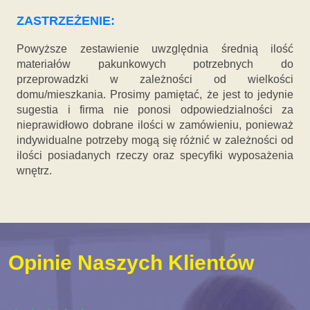
ZASTRZEŻENIE:
Powyższe zestawienie uwzględnia średnią ilość
materiałów pakunkowych potrzebnych do
przeprowadzki w zależności od wielkości
domu/mieszkania. Prosimy pamiętać, że jest to jedynie
sugestia i firma nie ponosi odpowiedzialności za
nieprawidłowo dobrane ilości w zamówieniu, ponieważ
indywidualne potrzeby mogą się różnić w zależności od
ilości posiadanych rzeczy oraz specyfiki wyposażenia
wnętrz.
Opinie Naszych Klientów