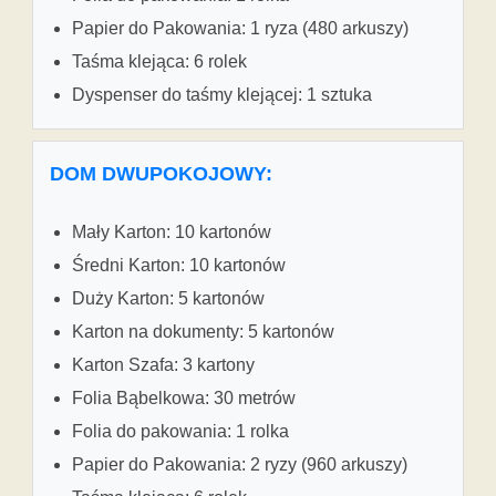
Papier do Pakowania: 1 ryza (480 arkuszy)
Taśma klejąca: 6 rolek
Dyspenser do taśmy klejącej: 1 sztuka
DOM DWUPOKOJOWY:
Mały Karton: 10 kartonów
Średni Karton: 10 kartonów
Duży Karton: 5 kartonów
Karton na dokumenty: 5 kartonów
Karton Szafa: 3 kartony
Folia Bąbelkowa: 30 metrów
Folia do pakowania: 1 rolka
Papier do Pakowania: 2 ryzy (960 arkuszy)