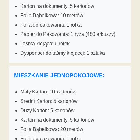
Karton na dokumenty: 5 kartonów
Folia Bąbelkowa: 10 metrów
Folia do pakowania: 1 rolka
Papier do Pakowania: 1 ryza (480 arkuszy)
Taśma klejąca: 6 rolek
Dyspenser do taśmy klejącej: 1 sztuka
MIESZKANIE JEDNOPOKOJOWE:
Mały Karton: 10 kartonów
Średni Karton: 5 kartonów
Duży Karton: 5 kartonów
Karton na dokumenty: 5 kartonów
Folia Bąbelkowa: 20 metrów
Folia do pakowania: 1 rolka