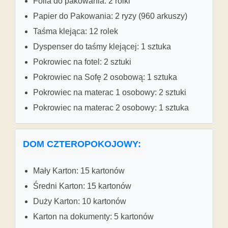
Folia do pakowania: 2 rolki
Papier do Pakowania: 2 ryzy (960 arkuszy)
Taśma klejąca: 12 rolek
Dyspenser do taśmy klejącej: 1 sztuka
Pokrowiec na fotel: 2 sztuki
Pokrowiec na Sofę 2 osobową: 1 sztuka
Pokrowiec na materac 1 osobowy: 2 sztuki
Pokrowiec na materac 2 osobowy: 1 sztuka
DOM CZTEROPOKOJOWY:
Mały Karton: 15 kartonów
Średni Karton: 15 kartonów
Duży Karton: 10 kartonów
Karton na dokumenty: 5 kartonów