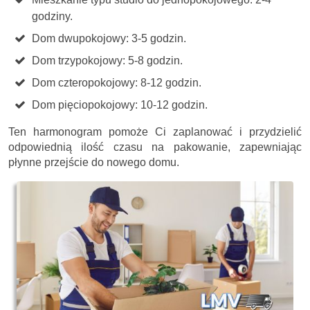
godziny.
Dom dwupokojowy: 3-5 godzin.
Dom trzypokojowy: 5-8 godzin.
Dom czteropokojowy: 8-12 godzin.
Dom pięciopokojowy: 10-12 godzin.
Ten harmonogram pomoże Ci zaplanować i przydzielić
odpowiednią ilość czasu na pakowanie, zapewniając
płynne przejście do nowego domu.