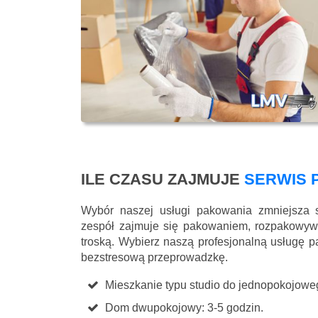
ILE CZASU ZAJMUJE
SERWIS 
Wybór naszej usługi pakowania zmniejsza 
zespół zajmuje się pakowaniem, rozpakowyw
troską. Wybierz naszą profesjonalną usługę p
bezstresową przeprowadzkę.
Mieszkanie typu studio do jednopokojoweg
Dom dwupokojowy: 3-5 godzin.