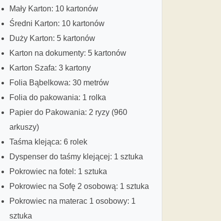
Mały Karton: 10 kartonów
Średni Karton: 10 kartonów
Duży Karton: 5 kartonów
Karton na dokumenty: 5 kartonów
Karton Szafa: 3 kartony
Folia Bąbelkowa: 30 metrów
Folia do pakowania: 1 rolka
Papier do Pakowania: 2 ryzy (960
arkuszy)
Taśma klejąca: 6 rolek
Dyspenser do taśmy klejącej: 1 sztuka
Pokrowiec na fotel: 1 sztuka
Pokrowiec na Sofę 2 osobową: 1 sztuka
Pokrowiec na materac 1 osobowy: 1
sztuka