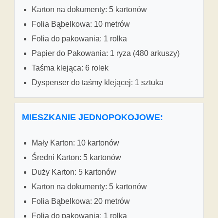
Karton na dokumenty: 5 kartonów
Folia Bąbelkowa: 10 metrów
Folia do pakowania: 1 rolka
Papier do Pakowania: 1 ryza (480 arkuszy)
Taśma klejąca: 6 rolek
Dyspenser do taśmy klejącej: 1 sztuka
MIESZKANIE JEDNOPOKOJOWE:
Mały Karton: 10 kartonów
Średni Karton: 5 kartonów
Duży Karton: 5 kartonów
Karton na dokumenty: 5 kartonów
Folia Bąbelkowa: 20 metrów
Folia do pakowania: 1 rolka