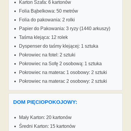
Karton Szafa: 6 kartonów
Folia Bąbelkowa: 50 metrów
Folia do pakowania: 2 rolki
Papier do Pakowania: 3 ryzy (1440 arkuszy)
Taśma klejąca: 12 rolek
Dyspenser do taśmy klejącej: 1 sztuka
Pokrowiec na fotel: 2 sztuki
Pokrowiec na Sofę 2 osobową: 1 sztuka
Pokrowiec na materac 1 osobowy: 2 sztuki
Pokrowiec na materac 2 osobowy: 2 sztuki
DOM PIĘCIOPOKOJOWY:
Mały Karton: 20 kartonów
Średni Karton: 15 kartonów