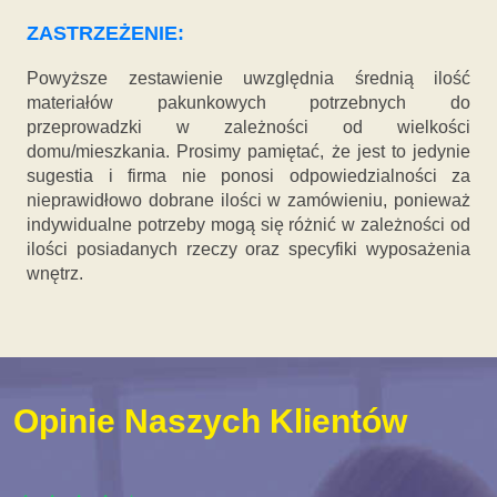
ZASTRZEŻENIE:
Powyższe zestawienie uwzględnia średnią ilość
materiałów pakunkowych potrzebnych do
przeprowadzki w zależności od wielkości
domu/mieszkania. Prosimy pamiętać, że jest to jedynie
sugestia i firma nie ponosi odpowiedzialności za
nieprawidłowo dobrane ilości w zamówieniu, ponieważ
indywidualne potrzeby mogą się różnić w zależności od
ilości posiadanych rzeczy oraz specyfiki wyposażenia
wnętrz.
Opinie Naszych Klientów