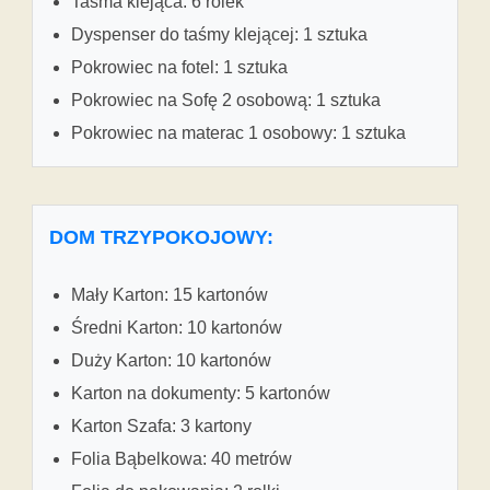
Taśma klejąca: 6 rolek
Dyspenser do taśmy klejącej: 1 sztuka
Pokrowiec na fotel: 1 sztuka
Pokrowiec na Sofę 2 osobową: 1 sztuka
Pokrowiec na materac 1 osobowy: 1 sztuka
DOM TRZYPOKOJOWY:
Mały Karton: 15 kartonów
Średni Karton: 10 kartonów
Duży Karton: 10 kartonów
Karton na dokumenty: 5 kartonów
Karton Szafa: 3 kartony
Folia Bąbelkowa: 40 metrów