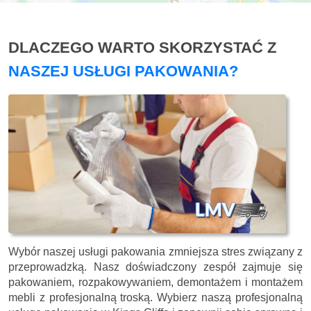
DLACZEGO WARTO SKORZYSTAĆ Z
NASZEJ USŁUGI PAKOWANIA?
Wybór naszej usługi pakowania zmniejsza stres związany z
przeprowadzką. Nasz doświadczony zespół zajmuje się
pakowaniem, rozpakowywaniem, demontażem i montażem
mebli z profesjonalną troską. Wybierz naszą profesjonalną