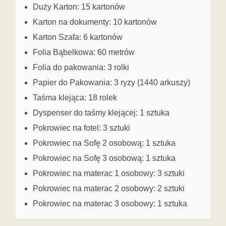
Duży Karton: 15 kartonów
Karton na dokumenty: 10 kartonów
Karton Szafa: 6 kartonów
Folia Bąbelkowa: 60 metrów
Folia do pakowania: 3 rolki
Papier do Pakowania: 3 ryzy (1440 arkuszy)
Taśma klejąca: 18 rolek
Dyspenser do taśmy klejącej: 1 sztuka
Pokrowiec na fotel: 3 sztuki
Pokrowiec na Sofę 2 osobową: 1 sztuka
Pokrowiec na Sofę 3 osobową: 1 sztuka
Pokrowiec na materac 1 osobowy: 3 sztuki
Pokrowiec na materac 2 osobowy: 2 sztuki
Pokrowiec na materac 3 osobowy: 1 sztuka