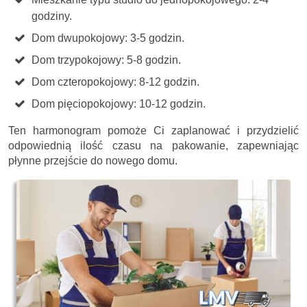
godziny.
Dom dwupokojowy: 3-5 godzin.
Dom trzypokojowy: 5-8 godzin.
Dom czteropokojowy: 8-12 godzin.
Dom pięciopokojowy: 10-12 godzin.
Ten harmonogram pomoże Ci zaplanować i przydzielić
odpowiednią ilość czasu na pakowanie, zapewniając
płynne przejście do nowego domu.