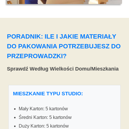
PORADNIK: ILE I JAKIE MATERIAŁY
DO PAKOWANIA POTRZEBUJESZ DO
PRZEPROWADZKI?
Sprawdź Według Wielkości Domu/Mieszkania
MIESZKANIE TYPU STUDIO:
Mały Karton: 5 kartonów
Średni Karton: 5 kartonów
Duży Karton: 5 kartonów