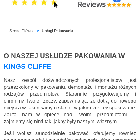
Strona Główna
Usługi Pakowania
O NASZEJ USŁUDZE PAKOWANIA W
KINGS CLIFFE
Nasz zespół doświadczonych profesjonalistów jest
przeszkolony w pakowaniu, demontażu i montażu różnych
rodzajów przedmiotów. Starannie przygotowujemy i
chronimy Twoje rzeczy, zapewniając, że dotrą do nowego
miejsca w takim samym stanie, w jakim zostały spakowane.
Zaufaj nam w opiece nad Twoimi przedmiotami —
zajmiemy się nimi tak, jakby były naszymi własnymi.
Jeśli wolisz samodzielnie pakować, oferujemy również