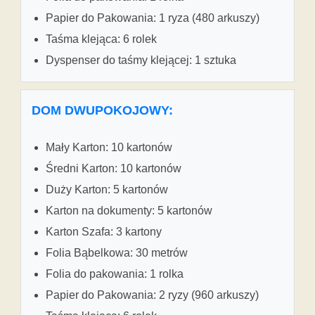
Papier do Pakowania: 1 ryza (480 arkuszy)
Taśma klejąca: 6 rolek
Dyspenser do taśmy klejącej: 1 sztuka
DOM DWUPOKOJOWY:
Mały Karton: 10 kartonów
Średni Karton: 10 kartonów
Duży Karton: 5 kartonów
Karton na dokumenty: 5 kartonów
Karton Szafa: 3 kartony
Folia Bąbelkowa: 30 metrów
Folia do pakowania: 1 rolka
Papier do Pakowania: 2 ryzy (960 arkuszy)