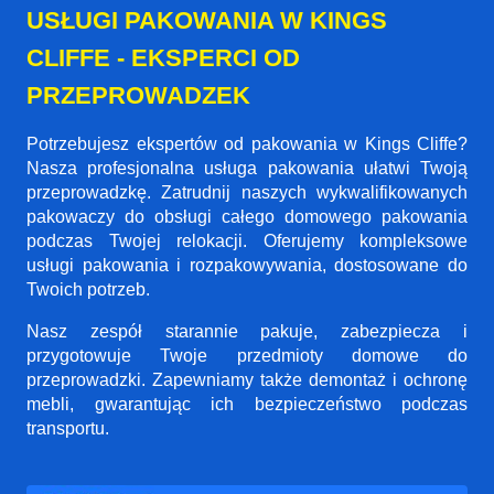
USŁUGI PAKOWANIA W KINGS
CLIFFE - EKSPERCI OD
PRZEPROWADZEK
Potrzebujesz ekspertów od pakowania w Kings Cliffe?
Nasza profesjonalna usługa pakowania ułatwi Twoją
przeprowadzkę. Zatrudnij naszych wykwalifikowanych
pakowaczy do obsługi całego domowego pakowania
podczas Twojej relokacji. Oferujemy kompleksowe
usługi pakowania i rozpakowywania, dostosowane do
Twoich potrzeb.
Nasz zespół starannie pakuje, zabezpiecza i
przygotowuje Twoje przedmioty domowe do
przeprowadzki. Zapewniamy także demontaż i ochronę
mebli, gwarantując ich bezpieczeństwo podczas
transportu.