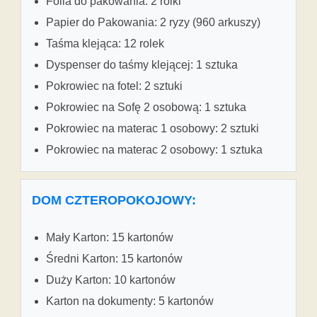
Folia do pakowania: 2 rolki
Papier do Pakowania: 2 ryzy (960 arkuszy)
Taśma klejąca: 12 rolek
Dyspenser do taśmy klejącej: 1 sztuka
Pokrowiec na fotel: 2 sztuki
Pokrowiec na Sofę 2 osobową: 1 sztuka
Pokrowiec na materac 1 osobowy: 2 sztuki
Pokrowiec na materac 2 osobowy: 1 sztuka
DOM CZTEROPOKOJOWY:
Mały Karton: 15 kartonów
Średni Karton: 15 kartonów
Duży Karton: 10 kartonów
Karton na dokumenty: 5 kartonów