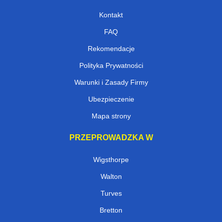
Kontakt
FAQ
Rekomendacje
Polityka Prywatności
Warunki i Zasady Firmy
Ubezpieczenie
Mapa strony
PRZEPROWADZKA W
Wigsthorpe
Walton
Turves
Bretton