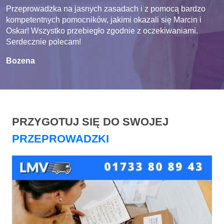
Przeprowadzka na jasnych zasadach i z pomocą bardzo
kompetentnych pomocników, jakimi okazali się Marcin i
Oskar! Wszystko przebiegło zgodnie z oczekiwaniami.
Serdecznie polecam!
Bozena
PRZYGOTUJ SIĘ DO SWOJEJ
PRZEPROWADZKI